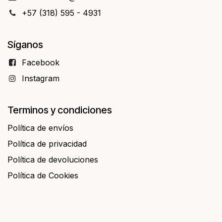
+57 (318) 595 - 4931
Síganos
Facebo​​ok
Instagram
Terminos y condiciones
Política de envíos
Política de privacidad
Política de devoluciones
Política de Cookies