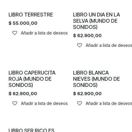
LIBRO TERRESTRE
LIBRO UN DIA EN LA
SELVA (MUNDO DE
$
55.000,00
SONIDOS)
Añadir a lista de deseos
$
62.900,00
Añadir a lista de deseo
LIBRO CAPERUCITA
LIBRO BLANCA
ROJA (MUNDO DE
NIEVES (MUNDO DE
SONIDOS)
SONIDOS)
$
62.900,00
$
62.900,00
Añadir a lista de deseos
Añadir a lista de deseo
LIBRO SER RICO ES