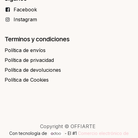
Facebo​​ok
Instagram
Terminos y condiciones
Política de envíos
Política de privacidad
Política de devoluciones
Política de Cookies
Copyright © OFFIARTE
Con tecnología de
- El #1
Comercio electrónico de